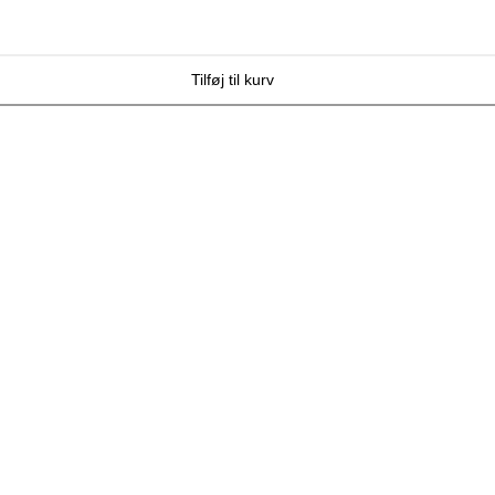
Tilføj til kurv