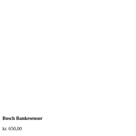
Bosch Bankesensor
kr.
650,00