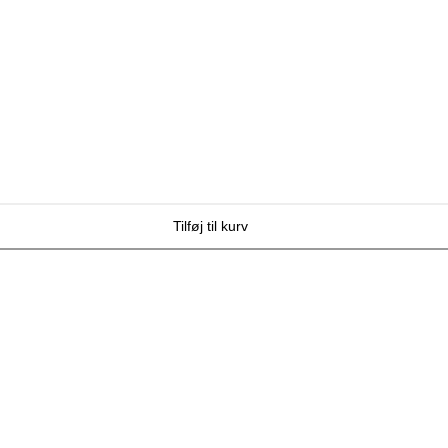
Tilføj til kurv