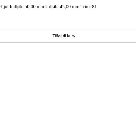
ehjul Indløb: 50,00 mm Udløb: 45,00 mm Trim: 81
Tilføj til kurv