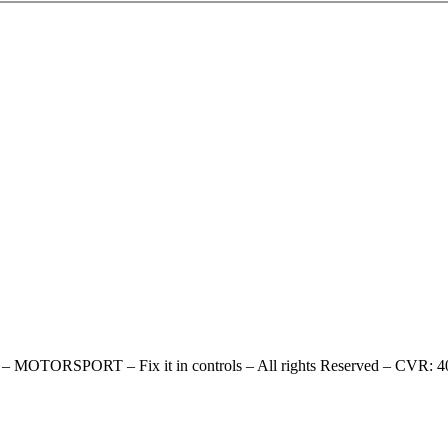
MOTORSPORT – Fix it in controls – All rights Reserved – CVR: 